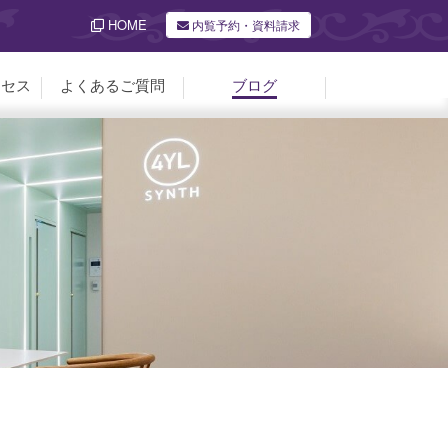
HOME
内覧予約・資料請求
クセス
よくあるご質問
ブログ