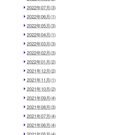
2022年07月(3)
2022年06月(1)
2022年05月(3)
2022年04月(1)
2022年03月(3)
2022年02月(3)
2022年01月(2)
2021年12月(2)
2021年11月(1)
2021年10月(2)
2021年09月(4)
2021年08月(3)
2021年07月(4)
2021年06月(4)
2021年05月(4)