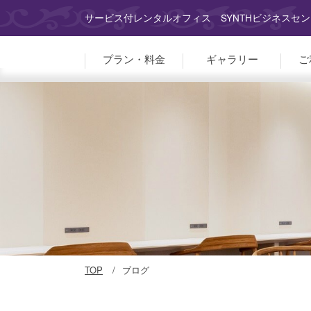
サービス付レンタルオフィス SYNTHビジネスセン
プラン・料金
ギャラリー
ご
TOP
ブログ