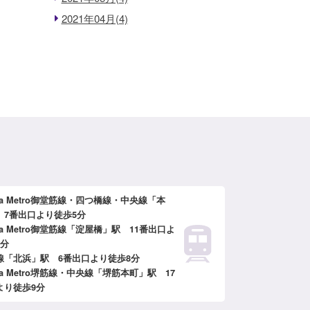
2021年04月(4)
ka Metro御堂筋線・四つ橋線・中央線「本
 7番出口より徒歩5分
ka Metro御堂筋線「淀屋橋」駅 11番出口よ
6分
線「北浜」駅 6番出口より徒歩8分
ka Metro堺筋線・中央線「堺筋本町」駅 17
より徒歩9分