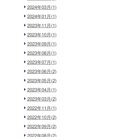
2024年03月(1)
2024年01月(1)
2023年11月(1)
2023年10月(1)
2023年09月(1)
2023年08月(1)
2023年07月(1)
2023年06月(2)
2023年05月(2)
2023年04月(1)
2023年03月(2)
2022年11月(1)
2022年10月(2)
2022年09月(2)
2022年08月(2)