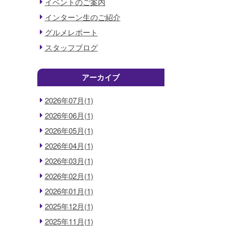
イベントのご案内
インターン生のご紹介
グルメレポート
スタッフブログ
アーカイブ
2026年07月(1)
2026年06月(1)
2026年05月(1)
2026年04月(1)
2026年03月(1)
2026年02月(1)
2026年01月(1)
2025年12月(1)
2025年11月(1)