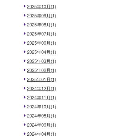
2025年10月(1)
2025年09月(1)
2025年08月(1)
2025年07月(1)
2025年06月(1)
2025年04月(1)
2025年03月(1)
2025年02月(1)
2025年01月(1)
2024年12月(1)
2024年11月(1)
2024年10月(1)
2024年08月(1)
2024年06月(1)
2024年04月(1)