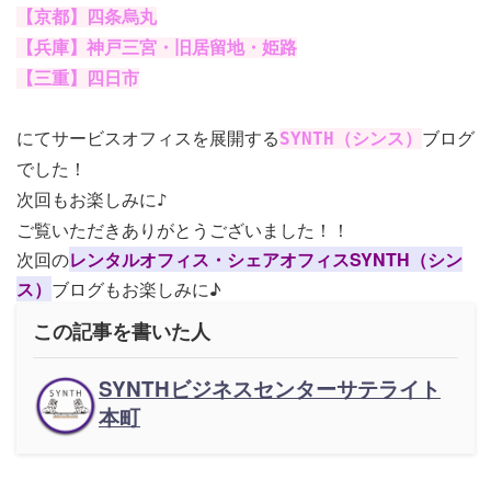
【京都】四条烏丸
【兵庫】神戸三宮・旧居留地・姫路
【三重】四日市
にてサービスオフィスを展開する
SYNTH（シンス）
ブログ
でした！
次回もお楽しみに♪
ご覧いただきありがとうございました！！
次回の
レンタルオフィス・シェアオフィスSYNTH（シン
ス）
ブログもお楽しみに♪
この記事を書いた人
SYNTHビジネスセンターサテライト
本町