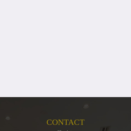
CONTACT