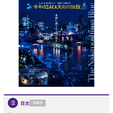
目次
非表示