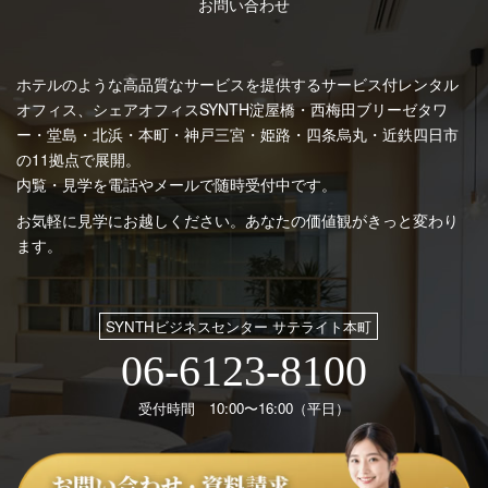
お問い合わせ
ホテルのような高品質なサービスを提供するサービス付レンタル
オフィス、シェアオフィスSYNTH
淀屋橋・西梅田ブリーゼタワ
ー・堂島・北浜・本町・神戸三宮・姫路・四条烏丸・近鉄四日市
の11拠点で展開。
内覧・見学を電話やメールで随時受付中です。
お気軽に見学にお越しください。あなたの価値観がきっと変わり
ます。
SYNTHビジネスセンター サテライト本町
06-6123-8100
受付時間 10:00〜16:00（平日）