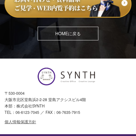
HOMEに戻る
〒530-0004
大阪市北区堂島浜2-2-28 堂島アクシスビル4階
本部：株式会社SYNTH
TEL：
06-6123-7045
／ FAX：06-7635-7915
個人情報保護方針