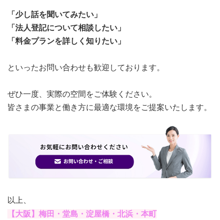
「少し話を聞いてみたい」
「法人登記について相談したい」
「料金プランを詳しく知りたい」
といったお問い合わせも歓迎しております。
ぜひ一度、実際の空間をご体験ください。
皆さまの事業と働き方に最適な環境をご提案いたします。
以上、
【大阪】梅田・堂島・淀屋橋・北浜・本町