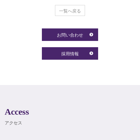
一覧へ戻る
お問い合わせ
採用情報
Access
アクセス