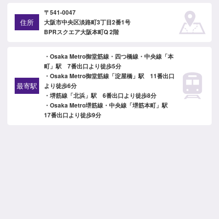
〒541-0047
住所
大阪市中央区淡路町3丁目2番1号
BPRスクエア大阪本町Q 2階
・Osaka Metro御堂筋線・四つ橋線・中央線「本
町」駅 7番出口より徒歩5分
・Osaka Metro御堂筋線「淀屋橋」駅 11番出口
最寄駅
より徒歩6分
・堺筋線「北浜」駅 6番出口より徒歩8分
・Osaka Metro堺筋線・中央線「堺筋本町」駅
17番出口より徒歩9分