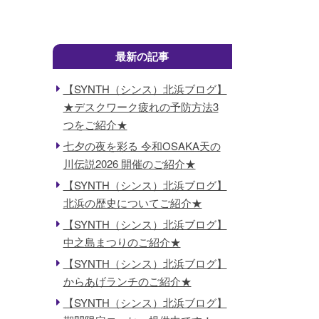
最新の記事
【SYNTH（シンス）北浜ブログ】
★デスクワーク疲れの予防方法3
つをご紹介★
七夕の夜を彩る 令和OSAKA天の
川伝説2026 開催のご紹介★
【SYNTH（シンス）北浜ブログ】
北浜の歴史についてご紹介★
【SYNTH（シンス）北浜ブログ】
中之島まつりのご紹介★
【SYNTH（シンス）北浜ブログ】
からあげランチのご紹介★
【SYNTH（シンス）北浜ブログ】