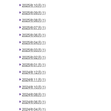
2025年10月(1)
2025年09月(1)
2025年08月(1)
2025年07月(1)
2025年06月(1)
2025年04月(1)
2025年03月(1)
2025年02月(1)
2025年01月(1)
2024年12月(1)
2024年11月(1)
2024年10月(1)
2024年08月(1)
2024年06月(1)
2024年04月(1)