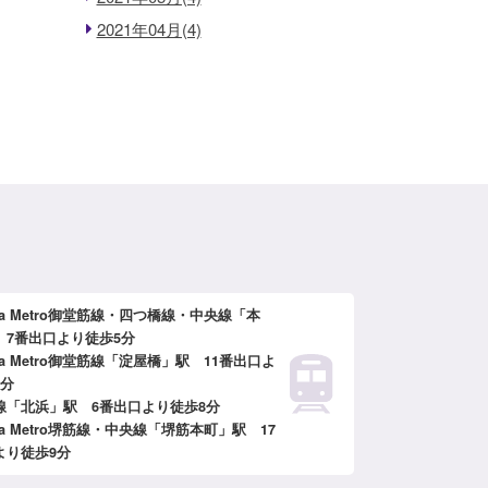
2021年04月(4)
ka Metro御堂筋線・四つ橋線・中央線「本
 7番出口より徒歩5分
ka Metro御堂筋線「淀屋橋」駅 11番出口よ
6分
線「北浜」駅 6番出口より徒歩8分
ka Metro堺筋線・中央線「堺筋本町」駅 17
より徒歩9分