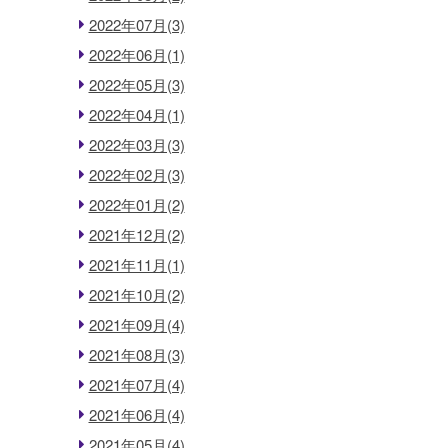
2022年07月(3)
2022年06月(1)
2022年05月(3)
2022年04月(1)
2022年03月(3)
2022年02月(3)
2022年01月(2)
2021年12月(2)
2021年11月(1)
2021年10月(2)
2021年09月(4)
2021年08月(3)
2021年07月(4)
2021年06月(4)
2021年05月(4)