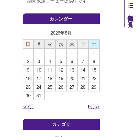
期間限定コーヒー提供中です！
他拠点を見る
カレンダー
2026年
8
月
日
月
火
水
木
金
土
1
2
3
4
5
6
7
8
9
10
11
12
13
14
15
16
17
18
19
20
21
22
23
24
25
26
27
28
29
30
31
≪7月
9月≫
カテゴリ