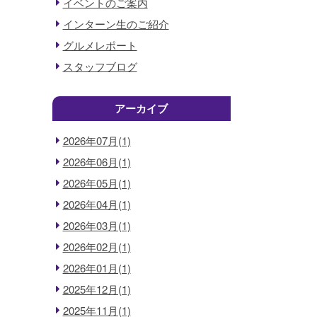
イベントのご案内
インターン生のご紹介
グルメレポート
スタッフブログ
アーカイブ
2026年07月(1)
2026年06月(1)
2026年05月(1)
2026年04月(1)
2026年03月(1)
2026年02月(1)
2026年01月(1)
2025年12月(1)
2025年11月(1)