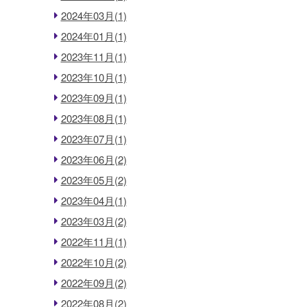
2024年03月(1)
2024年01月(1)
2023年11月(1)
2023年10月(1)
2023年09月(1)
2023年08月(1)
2023年07月(1)
2023年06月(2)
2023年05月(2)
2023年04月(1)
2023年03月(2)
2022年11月(1)
2022年10月(2)
2022年09月(2)
2022年08月(2)