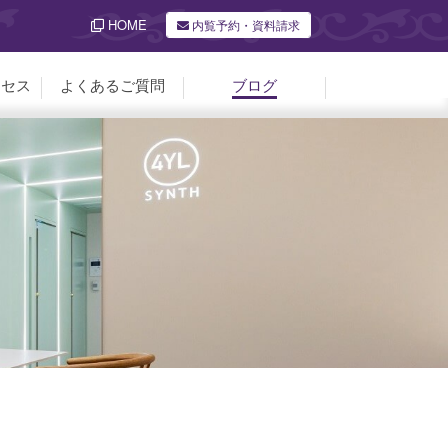
HOME
内覧予約・資料請求
クセス
よくあるご質問
ブログ