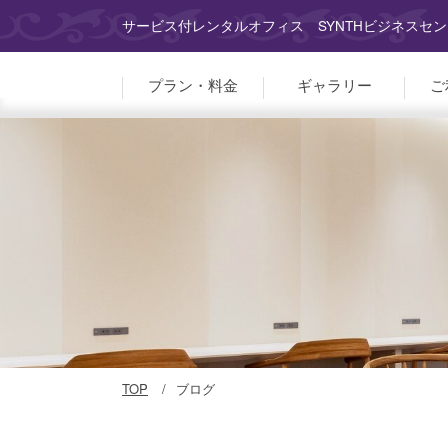
サービス付レンタルオフィス SYNTHビジネスセン
プラン・料金
ギャラリー
ご
TOP
ブログ