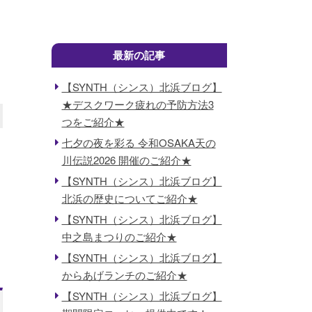
最新の記事
【SYNTH（シンス）北浜ブログ】
★デスクワーク疲れの予防方法3
つをご紹介★
七夕の夜を彩る 令和OSAKA天の
川伝説2026 開催のご紹介★
【SYNTH（シンス）北浜ブログ】
北浜の歴史についてご紹介★
【SYNTH（シンス）北浜ブログ】
中之島まつりのご紹介★
【SYNTH（シンス）北浜ブログ】
からあげランチのご紹介★
【SYNTH（シンス）北浜ブログ】