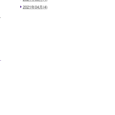
2021年04月(4)