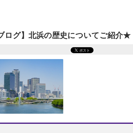
浜ブログ】北浜の歴史についてご紹介★