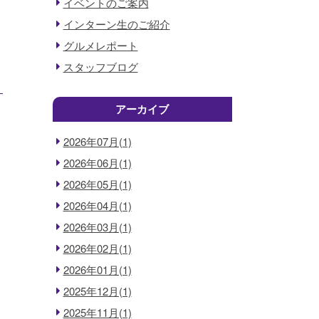
イベントのご案内
インターン生のご紹介
グルメレポート
スタッフブログ
アーカイブ
2026年07月(1)
2026年06月(1)
2026年05月(1)
2026年04月(1)
2026年03月(1)
2026年02月(1)
2026年01月(1)
2025年12月(1)
2025年11月(1)