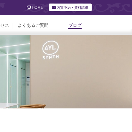
HOME
内覧予約・資料請求
クセス
よくあるご質問
ブログ