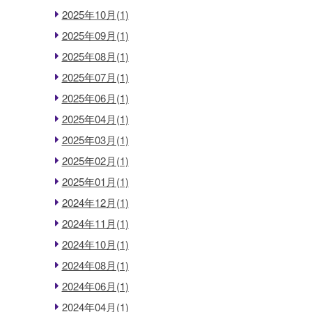
2025年10月(1)
2025年09月(1)
2025年08月(1)
2025年07月(1)
2025年06月(1)
2025年04月(1)
2025年03月(1)
2025年02月(1)
2025年01月(1)
2024年12月(1)
2024年11月(1)
2024年10月(1)
2024年08月(1)
2024年06月(1)
2024年04月(1)