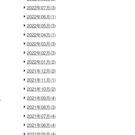
2022年07月(3)
2022年06月(1)
2022年05月(3)
2022年04月(1)
2022年03月(3)
2022年02月(3)
2022年01月(2)
2021年12月(2)
2021年11月(1)
2021年10月(2)
2021年09月(4)
2021年08月(3)
2021年07月(4)
2021年06月(4)
2021年05月(4)