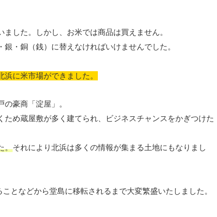
いました。しかし、お米では商品は買えません。
・銀・銅（銭）に替えなければいけませんでした。
北浜に米市場ができました。
戸の豪商「淀屋」。
くため蔵屋敷が多く建てられ、ビジネスチャンスをかぎつけた
た。
それにより北浜は多くの情報が集まる土地にもなりまし
なることなどから堂島に移転されるまで大変繁盛いたしました。