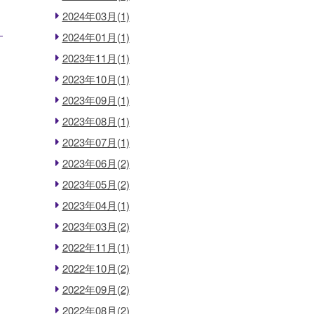
2024年03月(1)
2024年01月(1)
2023年11月(1)
2023年10月(1)
2023年09月(1)
2023年08月(1)
2023年07月(1)
2023年06月(2)
2023年05月(2)
2023年04月(1)
2023年03月(2)
2022年11月(1)
2022年10月(2)
2022年09月(2)
2022年08月(2)