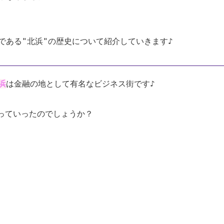
である"北浜"の歴史について紹介していきます♪
浜
は金融の地として有名なビジネス街です♪
っていったのでしょうか？