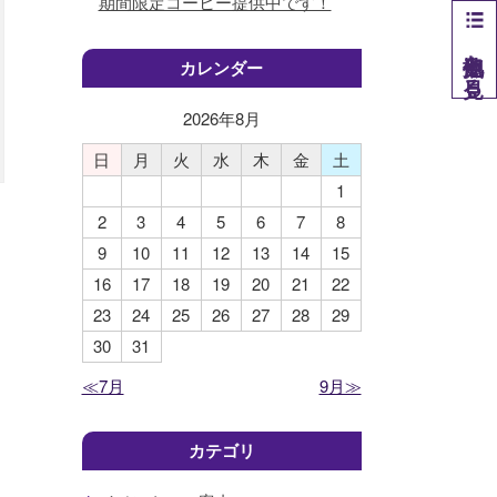
期間限定コーヒー提供中です！
他拠点を見る
カレンダー
2026年
8
月
日
月
火
水
木
金
土
1
2
3
4
5
6
7
8
9
10
11
12
13
14
15
16
17
18
19
20
21
22
23
24
25
26
27
28
29
30
31
≪7月
9月≫
カテゴリ