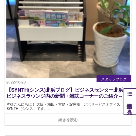
スタッフブログ
2022-10-20
【SYNTH(シンス)北浜ブログ】ビジネスセンター北浜～
ビジネスラウンジ内の新聞・雑誌コーナーのご紹介～
他拠点を見る
皆様こんにちは！ 大阪・梅田・堂島・淀屋橋・北浜サービスオフィス
SYNTH（シンス）です。...
続きを読む