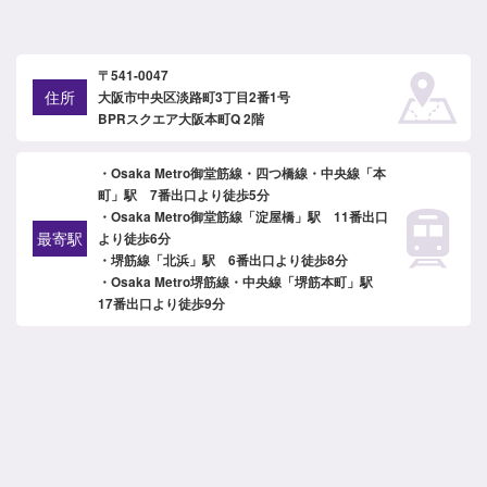
〒541-0047
住所
大阪市中央区淡路町3丁目2番1号
BPRスクエア大阪本町Q 2階
・Osaka Metro御堂筋線・四つ橋線・中央線「本
町」駅 7番出口より徒歩5分
・Osaka Metro御堂筋線「淀屋橋」駅 11番出口
最寄駅
より徒歩6分
・堺筋線「北浜」駅 6番出口より徒歩8分
・Osaka Metro堺筋線・中央線「堺筋本町」駅
17番出口より徒歩9分