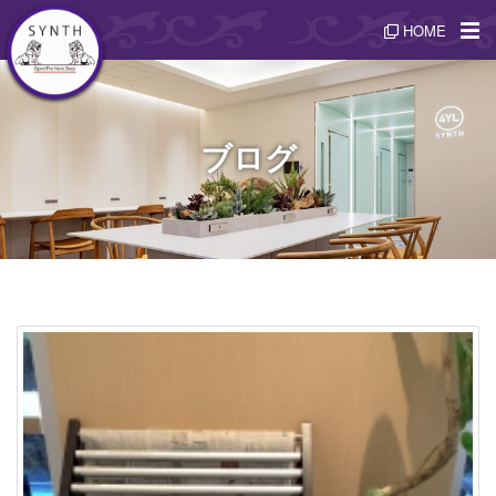
HOME
ブログ