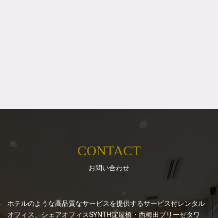
CONTACT
お問い合わせ
ホテルのような高品質なサービスを提供するサービス付レンタル
オフィス、シェアオフィスSYNTH
淀屋橋・西梅田ブリーゼタワ