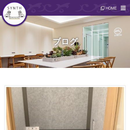
HOME
ブログ