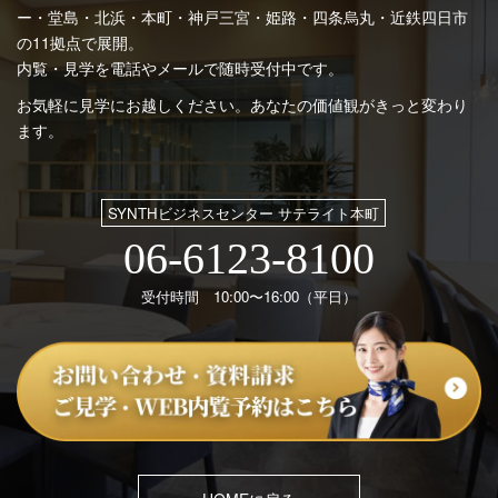
ー・堂島・北浜・本町・神戸三宮・姫路・四条烏丸・近鉄四日市
の11拠点で展開。
内覧・見学を電話やメールで随時受付中です。
お気軽に見学にお越しください。あなたの価値観がきっと変わり
ます。
SYNTHビジネスセンター サテライト本町
06-6123-8100
受付時間 10:00〜16:00（平日）