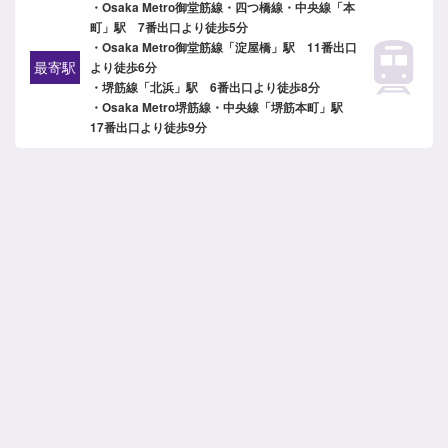
・Osaka Metro御堂筋線・四つ橋線・中央線「本
町」駅 7番出口より徒歩5分
・Osaka Metro御堂筋線「淀屋橋」駅 11番出口
最寄駅
より徒歩6分
・堺筋線「北浜」駅 6番出口より徒歩8分
・Osaka Metro堺筋線・中央線「堺筋本町」駅
17番出口より徒歩9分