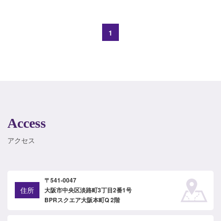
1
Access
アクセス
〒541-0047
住所
大阪市中央区淡路町3丁目2番1号
BPRスクエア大阪本町Q 2階