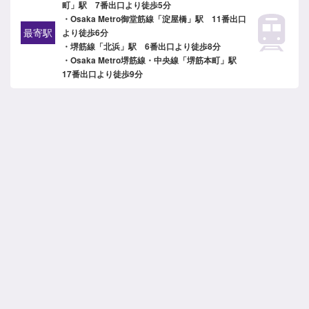
町」駅 7番出口より徒歩5分
・Osaka Metro御堂筋線「淀屋橋」駅 11番出口
最寄駅
より徒歩6分
・堺筋線「北浜」駅 6番出口より徒歩8分
・Osaka Metro堺筋線・中央線「堺筋本町」駅
17番出口より徒歩9分