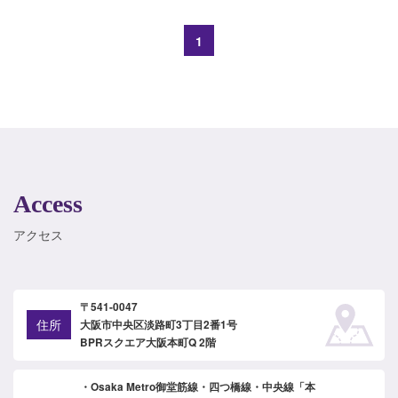
1
Access
アクセス
〒541-0047
住所
大阪市中央区淡路町3丁目2番1号
BPRスクエア大阪本町Q 2階
・Osaka Metro御堂筋線・四つ橋線・中央線「本