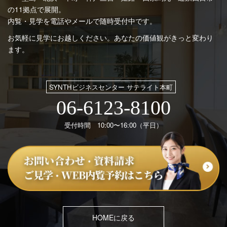
の11拠点で展開。
内覧・見学を電話やメールで随時受付中です。
お気軽に見学にお越しください。あなたの価値観がきっと変わり
ます。
SYNTHビジネスセンター サテライト本町
06-6123-8100
受付時間 10:00〜16:00（平日）
HOMEに戻る