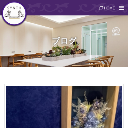
HOME
ブログ