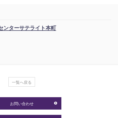
スセンターサテライト本町
一覧へ戻る
お問い合わせ