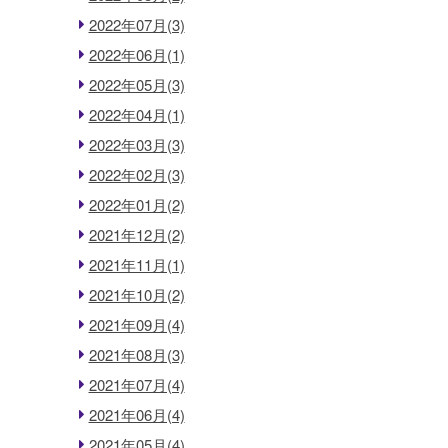
2022年07月(3)
2022年06月(1)
2022年05月(3)
2022年04月(1)
2022年03月(3)
2022年02月(3)
2022年01月(2)
2021年12月(2)
2021年11月(1)
2021年10月(2)
2021年09月(4)
2021年08月(3)
2021年07月(4)
2021年06月(4)
2021年05月(4)