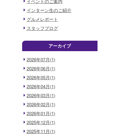
イベントのご案内
インターン生のご紹介
グルメレポート
スタッフブログ
アーカイブ
2026年07月(1)
2026年06月(1)
2026年05月(1)
2026年04月(1)
2026年03月(1)
2026年02月(1)
2026年01月(1)
2025年12月(1)
2025年11月(1)