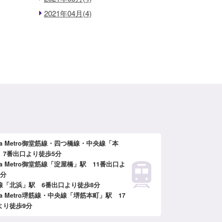
2021年04月(4)
ka Metro御堂筋線・四つ橋線・中央線「本
 7番出口より徒歩5分
ka Metro御堂筋線「淀屋橋」駅 11番出口よ
6分
線「北浜」駅 6番出口より徒歩8分
ka Metro堺筋線・中央線「堺筋本町」駅 17
より徒歩9分