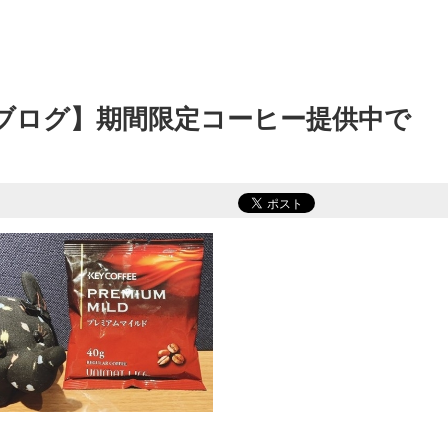
浜ブログ】期間限定コーヒー提供中で