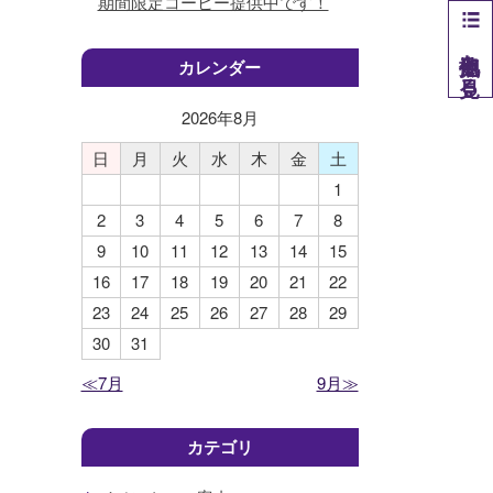
期間限定コーヒー提供中です！
他拠点を見る
カレンダー
2026年
8
月
日
月
火
水
木
金
土
1
2
3
4
5
6
7
8
9
10
11
12
13
14
15
16
17
18
19
20
21
22
23
24
25
26
27
28
29
30
31
≪7月
9月≫
カテゴリ