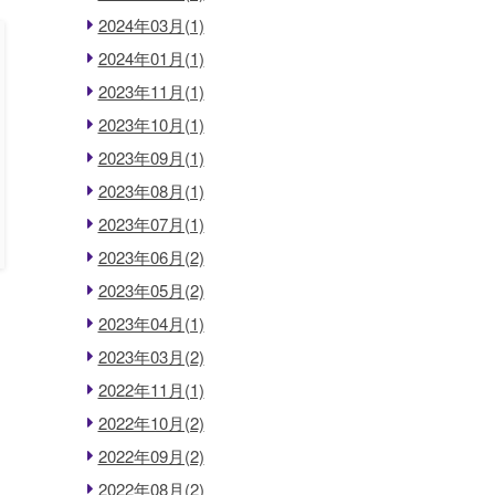
2024年03月(1)
2024年01月(1)
2023年11月(1)
2023年10月(1)
2023年09月(1)
2023年08月(1)
2023年07月(1)
2023年06月(2)
2023年05月(2)
2023年04月(1)
2023年03月(2)
2022年11月(1)
2022年10月(2)
2022年09月(2)
2022年08月(2)