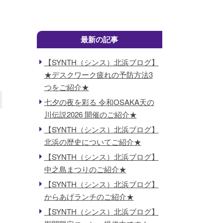
最新の記事
【SYNTH（シンス）北浜ブログ】
★デスクワーク疲れの予防方法3
つをご紹介★
七夕の夜を彩る 令和OSAKA天の
川伝説2026 開催のご紹介★
【SYNTH（シンス）北浜ブログ】
北浜の歴史についてご紹介★
【SYNTH（シンス）北浜ブログ】
中之島まつりのご紹介★
【SYNTH（シンス）北浜ブログ】
からあげランチのご紹介★
【SYNTH（シンス）北浜ブログ】