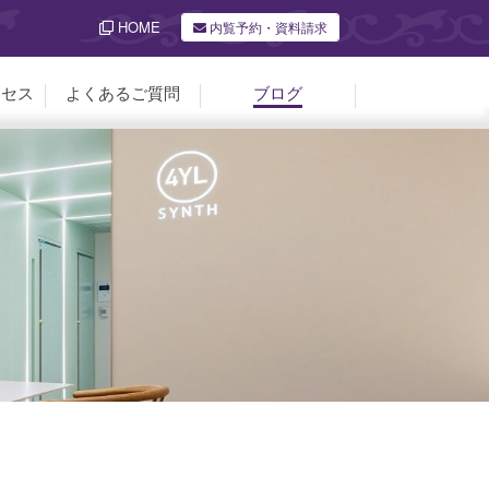
HOME
内覧予約・資料請求
クセス
よくあるご質問
ブログ