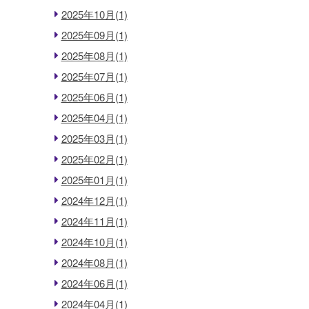
2025年10月(1)
2025年09月(1)
2025年08月(1)
2025年07月(1)
2025年06月(1)
2025年04月(1)
2025年03月(1)
2025年02月(1)
2025年01月(1)
2024年12月(1)
2024年11月(1)
2024年10月(1)
2024年08月(1)
2024年06月(1)
2024年04月(1)