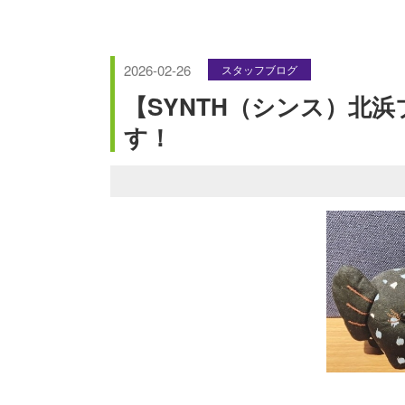
2026-02-26
スタッフブログ
【SYNTH（シンス）北
す！